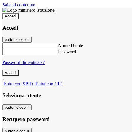
Salta al contenuto
Accedi
Accedi
button close
×
Nome Utente
Password
Password dimenticata?
-
Entra con SPID
Entra con CIE
Seleziona utente
button close
×
Recupero password
button close
×