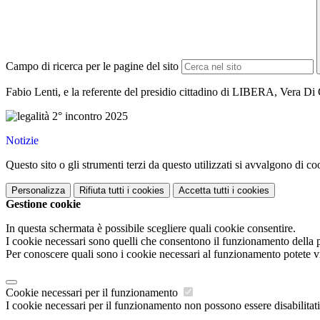
Campo di ricerca per le pagine del sito
Fabio Lenti, e la referente del presidio cittadino di LIBERA, Vera Di C
Notizie
Questo sito o gli strumenti terzi da questo utilizzati si avvalgono di coo
Personalizza
Rifiuta tutti
i cookies
Accetta tutti
i cookies
Gestione cookie
In questa schermata è possibile scegliere quali cookie consentire.
I cookie necessari sono quelli che consentono il funzionamento della pi
Per conoscere quali sono i cookie necessari al funzionamento potete v
Cookie necessari per il funzionamento
I cookie necessari per il funzionamento non possono essere disabilitati.