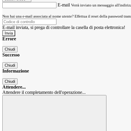
E-mail
Verrà inviato un messaggio all'indirizz
Non hai una e-mail associata al nome utente? Effettua il reset della password tram
E-mail inviata, si prega di controllare la casella di posta elettronica!
Errore
Chiudi
Successo
Chiudi
Informazione
Chiudi
Attendere...
Attendere il completamento dell'operazione...