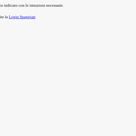
o indicato con le istruzioni necessarie.
ite la
Login Spaggiari