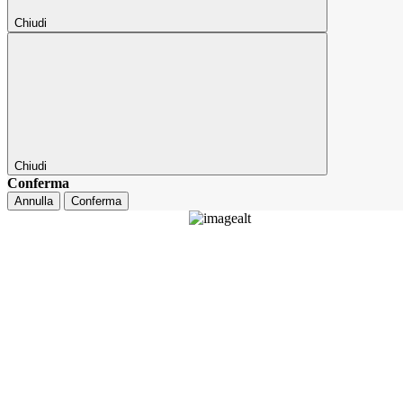
Chiudi
Chiudi
Conferma
Annulla
Conferma