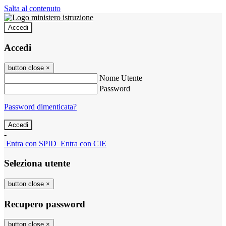
Salta al contenuto
Accedi
Accedi
button close
×
Nome Utente
Password
Password dimenticata?
-
Entra con SPID
Entra con CIE
Seleziona utente
button close
×
Recupero password
button close
×