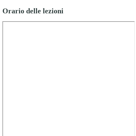
Orario delle lezioni