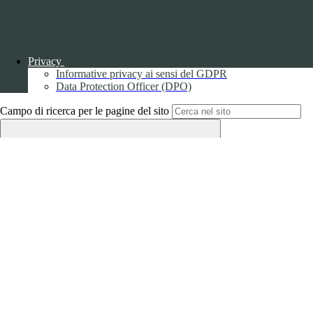
Privacy
Informative privacy ai sensi del GDPR
Back to top
Data Protection Officer (DPO)
Campo di ricerca per le pagine del sito