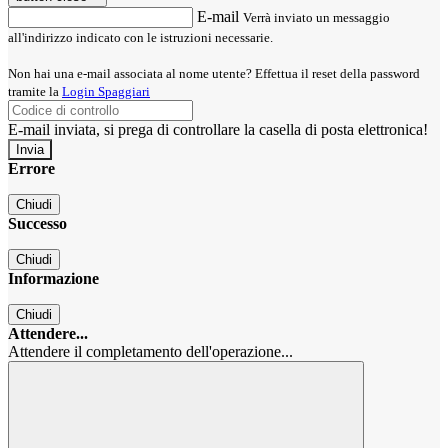
E-mail
Verrà inviato un messaggio
all'indirizzo indicato con le istruzioni necessarie.
Non hai una e-mail associata al nome utente? Effettua il reset della password
tramite la
Login Spaggiari
E-mail inviata, si prega di controllare la casella di posta elettronica!
Errore
Chiudi
Successo
Chiudi
Informazione
Chiudi
Attendere...
Attendere il completamento dell'operazione...