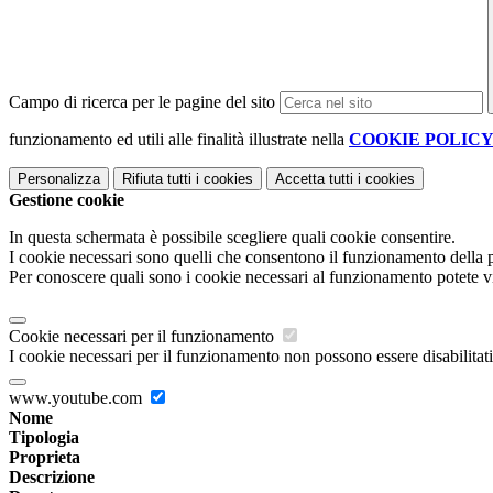
Campo di ricerca per le pagine del sito
funzionamento ed utili alle finalità illustrate nella
COOKIE POLIC
Personalizza
Rifiuta tutti
i cookies
Accetta tutti
i cookies
Gestione cookie
In questa schermata è possibile scegliere quali cookie consentire.
I cookie necessari sono quelli che consentono il funzionamento della pi
Per conoscere quali sono i cookie necessari al funzionamento potete v
Cookie necessari per il funzionamento
I cookie necessari per il funzionamento non possono essere disabilitati.
www.youtube.com
Nome
Tipologia
Proprieta
Descrizione