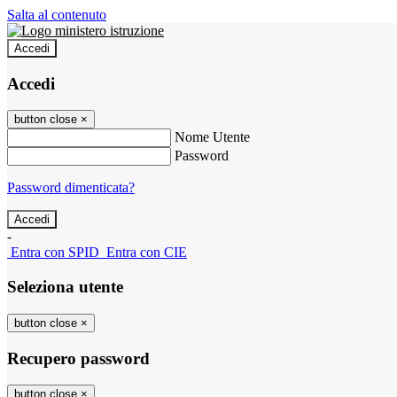
Salta al contenuto
Accedi
Accedi
button close
×
Nome Utente
Password
Password dimenticata?
-
Entra con SPID
Entra con CIE
Seleziona utente
button close
×
Recupero password
button close
×