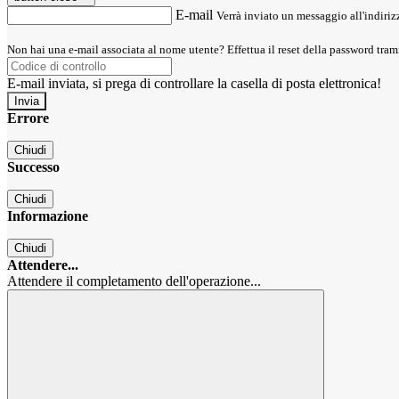
E-mail
Verrà inviato un messaggio all'indirizz
Non hai una e-mail associata al nome utente? Effettua il reset della password tram
E-mail inviata, si prega di controllare la casella di posta elettronica!
Errore
Chiudi
Successo
Chiudi
Informazione
Chiudi
Attendere...
Attendere il completamento dell'operazione...