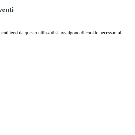
venti
menti terzi da questo utilizzati si avvalgono di cookie necessari al