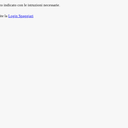
o indicato con le istruzioni necessarie.
ite la
Login Spaggiari