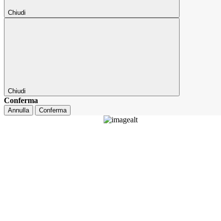
Chiudi
Chiudi
Conferma
Annulla
Conferma